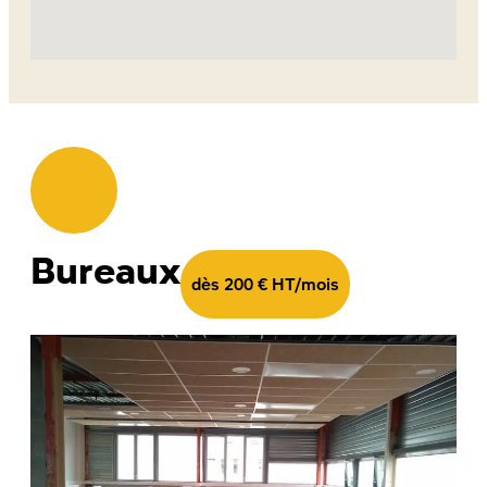
Bureaux
dès 200 € HT/mois