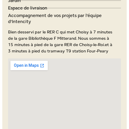
Jardin
Espace de livraison
Accompagnement de vos projets par l’équipe
d’Intencity
Bien desservi par le RER C qui met Choisy à 7 minutes
de la gare Bibliothèque F Mitterand. Nous sommes à
15 minutes à pied de la gare RER de Choisy-le-Roi.et à
3 minutes à pied du tramway T9 station Four-Peary