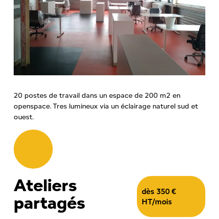
20 postes de travail dans un espace de 200 m2 en
openspace. Tres lumineux via un éclairage naturel sud et
ouest.
Ateliers
dès 350 €
partagés
HT/mois