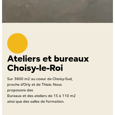
Ateliers et bureaux
Choisy-le-Roi
Sur 3600 m2 au coeur de Choisy-Sud,
proche d’Orly et de Thiais. Nous
proposons des
Bureaux et des ateliers de 15 à 110 m2
ainsi que des salles de formation.