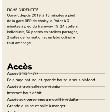
FICHE D’IDENTITÉ
Ouvert depuis 2019, à 15 minutes à pied
de la gare RER de choisy-le-Roi.et à 3
minutes à pied du tramway T9. 24 ateliers
individuels, 30 postes en ateliers partagés,
2 salles de formation et un labo culinaire
tout aménagé.
Accès
Acces 24/24 - 7/7
Eclairage naturel et grande hauteur sous-plafond
Accès à trois salles de réunion.
Internet haut débit
Accès aux personnes à mobilité réduite
Grande cuisine et salle à manger